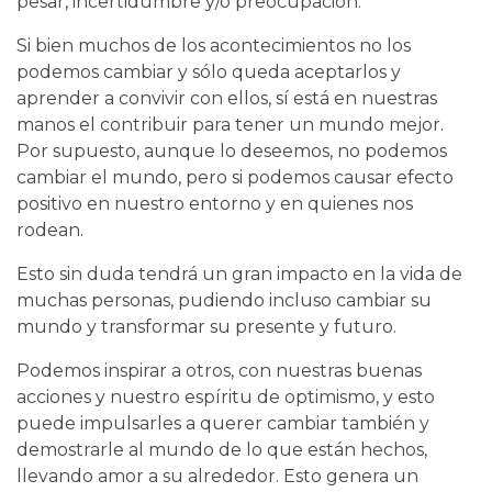
pesar, incertidumbre y/o preocupación.
Si bien muchos de los acontecimientos no los
podemos cambiar y sólo queda aceptarlos y
aprender a convivir con ellos, sí está en nuestras
manos el contribuir para tener un mundo mejor.
Por supuesto, aunque lo deseemos, no podemos
cambiar el mundo, pero si podemos causar efecto
positivo en nuestro entorno y en quienes nos
rodean.
Esto sin duda tendrá un gran impacto en la vida de
muchas personas, pudiendo incluso cambiar su
mundo y transformar su presente y futuro.
Podemos inspirar a otros, con nuestras buenas
acciones y nuestro espíritu de optimismo, y esto
puede impulsarles a querer cambiar también y
demostrarle al mundo de lo que están hechos,
llevando amor a su alrededor. Esto genera un