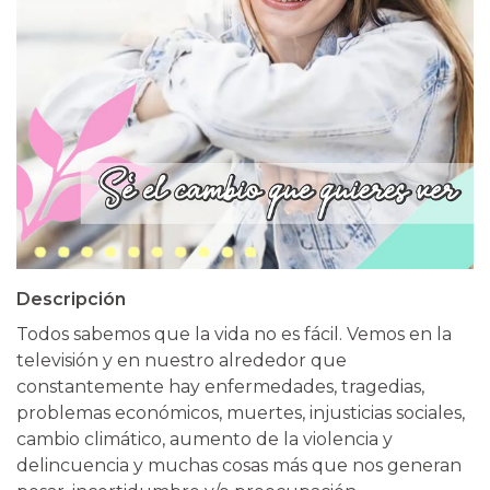
Descripción
Todos sabemos que la vida no es fácil. Vemos en la
televisión y en nuestro alrededor que
constantemente hay enfermedades, tragedias,
problemas económicos, muertes, injusticias sociales,
cambio climático, aumento de la violencia y
delincuencia y muchas cosas más que nos generan