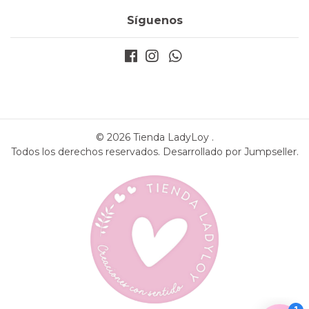
Síguenos
© 2026 Tienda LadyLoy .
Todos los derechos reservados.
Desarrollado por Jumpseller
.