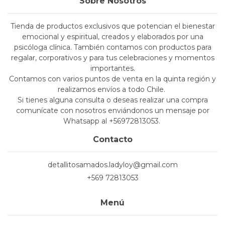
Sobre Nosotros
Tienda de productos exclusivos que potencian el bienestar
emocional y espiritual, creados y elaborados por una
psicóloga clínica. También contamos con productos para
regalar, corporativos y para tus celebraciones y momentos
importantes.
Contamos con varios puntos de venta en la quinta región y
realizamos envíos a todo Chile.
Si tienes alguna consulta o deseas realizar una compra
comunícate con nosotros enviándonos un mensaje por
Whatsapp al +56972813053.
Contacto
detallitosamados.ladyloy@gmail.com
+569 72813053
Menú