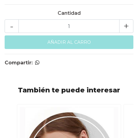
Cantidad
-
+
Compartir:
También te puede interesar