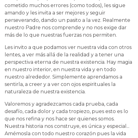
cometido muchos errores (como todos), les sigue
amando y les invita a ser mejores y seguir
perseverando, dando un pasito a la vez. Realmente
nuestro Padre nos comprende y no nos exige dar
más de lo que nuestras fuerzas nos permiten.
Les invito a que podamos ver nuestra vida con otros
lentes, a ver más allá de la realidad y a tener una
perspectiva eterna de nuestra existencia. Hay magia
en nuestro interior, en nuestra vida y en todo
nuestro alrededor. Simplemente aprendamos a
sentirla, a creer y a ver con ojos espirituales la
naturaleza de nuestra existencia.
Valoremos y agradezcamos cada prueba, cada
desafío, cada dolor y cada tropiezo, pues esto es lo
que nos refina y nos hace ser quienes somos.
Nuestra historia nos construye, es única y especial...
Amémosla con todo nuestro corazón pues la vida