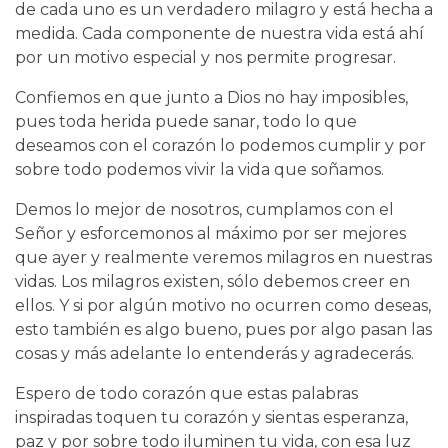
de cada uno es un verdadero milagro y está hecha a
medida. Cada componente de nuestra vida está ahí
por un motivo especial y nos permite progresar.
Confiemos en que junto a Dios no hay imposibles,
pues toda herida puede sanar, todo lo que
deseamos con el corazón lo podemos cumplir y por
sobre todo podemos vivir la vida que soñamos.
Demos lo mejor de nosotros, cumplamos con el
Señor y esforcemonos al máximo por ser mejores
que ayer y realmente veremos milagros en nuestras
vidas. Los milagros existen, sólo debemos creer en
ellos. Y si por algún motivo no ocurren como deseas,
esto también es algo bueno, pues por algo pasan las
cosas y más adelante lo entenderás y agradecerás.
Espero de todo corazón que estas palabras
inspiradas toquen tu corazón y sientas esperanza,
paz y por sobre todo iluminen tu vida, con esa luz