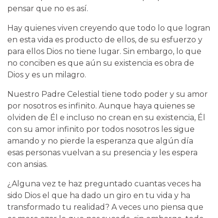
pensar que no es así.
Hay quienes viven creyendo que todo lo que logran
en esta vida es producto de ellos, de su esfuerzo y
para ellos Dios no tiene lugar. Sin embargo, lo que
no conciben es que aún su existencia es obra de
Dios y es un milagro.
Nuestro Padre Celestial tiene todo poder y su amor
por nosotros es infinito. Aunque haya quienes se
olviden de Él e incluso no crean en su existencia, Él
con su amor infinito por todos nosotros les sigue
amando y no pierde la esperanza que algún día
esas personas vuelvan a su presencia y les espera
con ansias.
¿Alguna vez te haz preguntado cuantas veces ha
sido Dios el que ha dado un giro en tu vida y ha
transformado tu realidad? A veces uno piensa que