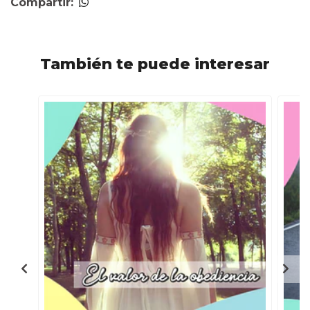
Compartir:
También te puede interesar