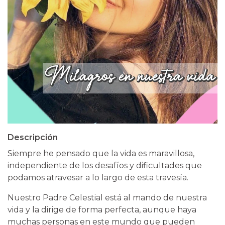
Descripción
Siempre he pensado que la vida es maravillosa,
independiente de los desafíos y dificultades que
podamos atravesar a lo largo de esta travesía.
Nuestro Padre Celestial está al mando de nuestra
vida y la dirige de forma perfecta, aunque haya
muchas personas en este mundo que pueden