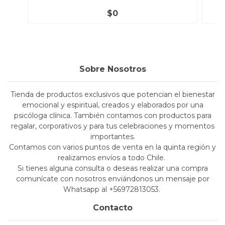
$0
Sobre Nosotros
Tienda de productos exclusivos que potencian el bienestar
emocional y espiritual, creados y elaborados por una
psicóloga clínica. También contamos con productos para
regalar, corporativos y para tus celebraciones y momentos
importantes.
Contamos con varios puntos de venta en la quinta región y
realizamos envíos a todo Chile.
Si tienes alguna consulta o deseas realizar una compra
comunícate con nosotros enviándonos un mensaje por
Whatsapp al +56972813053.
Contacto