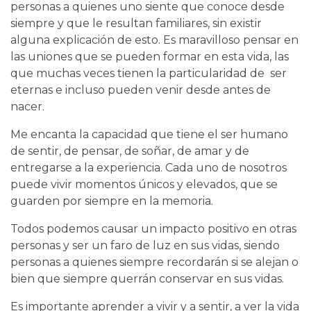
personas a quienes uno siente que conoce desde
siempre y que le resultan familiares, sin existir
alguna explicación de esto. Es maravilloso pensar en
las uniones que se pueden formar en esta vida, las
que muchas veces tienen la particularidad de ser
eternas e incluso pueden venir desde antes de
nacer.
Me encanta la capacidad que tiene el ser humano
de sentir, de pensar, de soñar, de amar y de
entregarse a la experiencia. Cada uno de nosotros
puede vivir momentos únicos y elevados, que se
guarden por siempre en la memoria.
Todos podemos causar un impacto positivo en otras
personas y ser un faro de luz en sus vidas, siendo
personas a quienes siempre recordarán si se alejan o
bien que siempre querrán conservar en sus vidas.
Es importante aprender a vivir y a sentir, a ver la vida