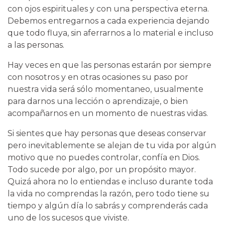
con ojos espirituales y con una perspectiva eterna.
Debemos entregarnos a cada experiencia dejando
que todo fluya, sin aferrarnos a lo material e incluso
a las personas.
Hay veces en que las personas estarán por siempre
con nosotros y en otras ocasiones su paso por
nuestra vida será sólo momentaneo, usualmente
para darnos una lección o aprendizaje, o bien
acompañarnos en un momento de nuestras vidas.
Si sientes que hay personas que deseas conservar
pero inevitablemente se alejan de tu vida por algún
motivo que no puedes controlar, confía en Dios.
Todo sucede por algo, por un propósito mayor.
Quizá ahora no lo entiendas e incluso durante toda
la vida no comprendas la razón, pero todo tiene su
tiempo y algún día lo sabrás y comprenderás cada
uno de los sucesos que viviste.