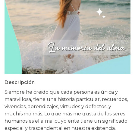
Descripción
Siempre he creido que cada persona es única y
maravillosa, tiene una historia particular, recuerdos,
vivencias, aprendizajes, virtudes y defectos, y
muchísimo más. Lo que más me gusta de los seres
humanos es el alma, cuyo ente tiene un significado
especial y trascendental en nuestra existencia.