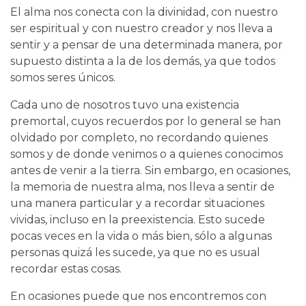
El alma nos conecta con la divinidad, con nuestro
ser espiritual y con nuestro creador y nos lleva a
sentir y a pensar de una determinada manera, por
supuesto distinta a la de los demás, ya que todos
somos seres únicos.
Cada uno de nosotros tuvo una existencia
premortal, cuyos recuerdos por lo general se han
olvidado por completo, no recordando quienes
somos y de donde venimos o a quienes conocimos
antes de venir a la tierra. Sin embargo, en ocasiones,
la memoria de nuestra alma, nos lleva a sentir de
una manera particular y a recordar situaciones
vividas, incluso en la preexistencia. Esto sucede
pocas veces en la vida o más bien, sólo a algunas
personas quizá les sucede, ya que no es usual
recordar estas cosas.
En ocasiones puede que nos encontremos con