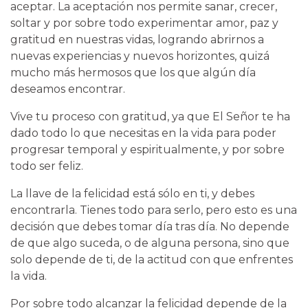
aceptar. La aceptación nos permite sanar, crecer,
soltar y por sobre todo experimentar amor, paz y
gratitud en nuestras vidas, logrando abrirnos a
nuevas experiencias y nuevos horizontes, quizá
mucho más hermosos que los que algún día
deseamos encontrar.
Vive tu proceso con gratitud, ya que El Señor te ha
dado todo lo que necesitas en la vida para poder
progresar temporal y espiritualmente, y por sobre
todo ser feliz.
La llave de la felicidad está sólo en ti, y debes
encontrarla. Tienes todo para serlo, pero esto es una
decisión que debes tomar día tras día. No depende
de que algo suceda, o de alguna persona, sino que
solo depende de ti, de la actitud con que enfrentes
la vida.
Por sobre todo alcanzar la felicidad depende de la