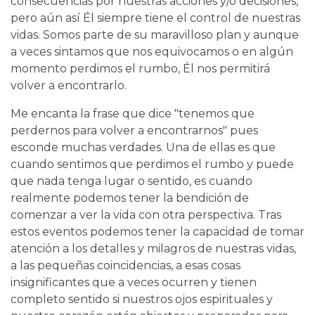
consecuencias por nuestras acciones y/o decisiones,
pero aún así Él siempre tiene el control de nuestras
vidas. Somos parte de su maravilloso plan y aunque
a veces sintamos que nos equivocamos o en algún
momento perdimos el rumbo, Él nos permitirá
volver a encontrarlo.
Me encanta la frase que dice "tenemos que
perdernos para volver a encontrarnos" pues
esconde muchas verdades. Una de ellas es que
cuando sentimos que perdimos el rumbo y puede
que nada tenga lugar o sentido, es cuando
realmente podemos tener la bendición de
comenzar a ver la vida con otra perspectiva. Tras
estos eventos podemos tener la capacidad de tomar
atención a los detalles y milagros de nuestras vidas,
a las pequeñas coincidencias, a esas cosas
insignificantes que a veces ocurren y tienen
completo sentido si nuestros ojos espirituales y