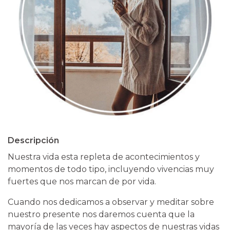
Descripción
Nuestra vida esta repleta de acontecimientos y
momentos de todo tipo, incluyendo vivencias muy
fuertes que nos marcan de por vida.
Cuando nos dedicamos a observar y meditar sobre
nuestro presente nos daremos cuenta que la
mayoría de las veces hay aspectos de nuestras vidas