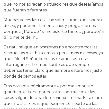
que no nos agradan o situaciones que desearíamos
que fueran diferentes.
Muchas veces las cosas no salen como uno espera o
desea, y podemos lamentarnos y preguntarnos
porqué... ¿Porqué? si me esforcé tanto... ¿porqué? si
dí lo mejor de mi...
Es natural que en ocasiones no encontremos las
respuestas que buscamos o pensemos mil cosas, ya
que sólo el Señor tiene las respuestas a esas
interrogantes. Lo importante es que siempre
debemos tener claro que siempre estaremos justo
donde debemos estar.
Dios nos ama infinitamente y por ese amor tan
grande que tiene por nosotros permite que las
cosas salgan de una determinada forma. Está claro
que muchas cosas que ocurren son parte de las