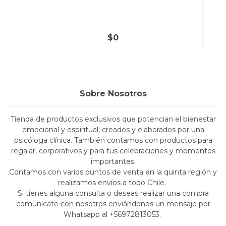
$0
Sobre Nosotros
Tienda de productos exclusivos que potencian el bienestar
emocional y espiritual, creados y elaborados por una
psicóloga clínica. También contamos con productos para
regalar, corporativos y para tus celebraciones y momentos
importantes.
Contamos con varios puntos de venta en la quinta región y
realizamos envíos a todo Chile.
Si tienes alguna consulta o deseas realizar una compra
comunícate con nosotros enviándonos un mensaje por
Whatsapp al +56972813053.