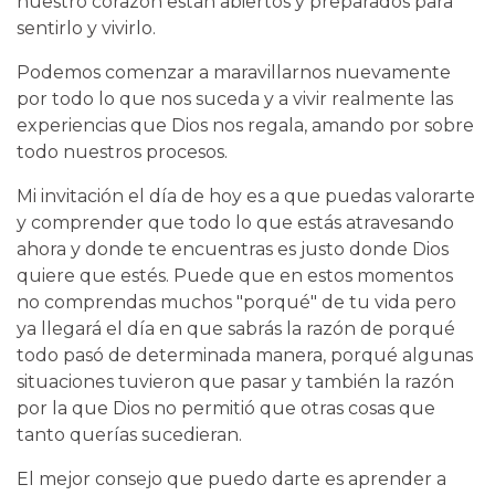
nuestro corazón están abiertos y preparados para
sentirlo y vivirlo.
Podemos comenzar a maravillarnos nuevamente
por todo lo que nos suceda y a vivir realmente las
experiencias que Dios nos regala, amando por sobre
todo nuestros procesos.
Mi invitación el día de hoy es a que puedas valorarte
y comprender que todo lo que estás atravesando
ahora y donde te encuentras es justo donde Dios
quiere que estés. Puede que en estos momentos
no comprendas muchos "porqué" de tu vida pero
ya llegará el día en que sabrás la razón de porqué
todo pasó de determinada manera, porqué algunas
situaciones tuvieron que pasar y también la razón
por la que Dios no permitió que otras cosas que
tanto querías sucedieran.
El mejor consejo que puedo darte es aprender a