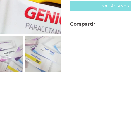
CONTÁCTANOS
Compartir: