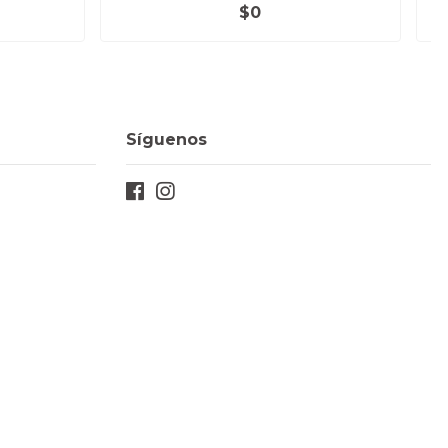
$0
Síguenos