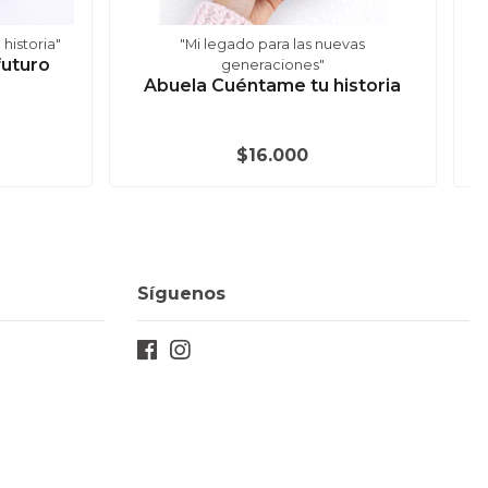
historia"
"Mi legado para las nuevas
futuro
generaciones"
Abuela Cuéntame tu historia
$16.000
Síguenos