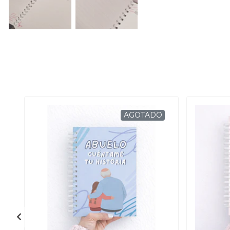
AGOTADO