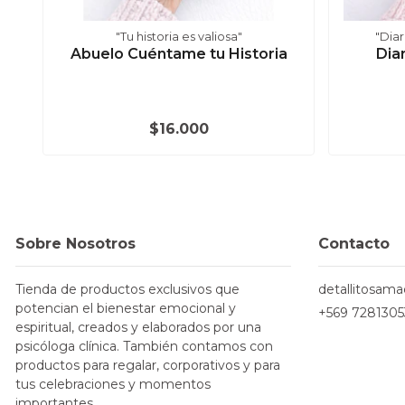
"Tu historia es valiosa"
"Diar
Abuelo Cuéntame tu Historia
Dia
$16.000
Sobre Nosotros
Contacto
Tienda de productos exclusivos que
detallitosam
potencian el bienestar emocional y
+569 7281305
espiritual, creados y elaborados por una
psicóloga clínica. También contamos con
productos para regalar, corporativos y para
tus celebraciones y momentos
importantes.