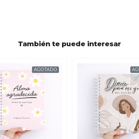
También te puede interesar
AGOTADO
AG