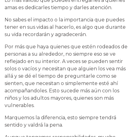
Lo más valioso que puedes entregarles a quienes
amas es dedicarles tiempo y darles atención.
No sabes el impacto o la importancia que puedes
tener en sus vidas al hacerlo, es algo que durante
su vida recordarán y agradecerán.
Por más que haya quienes que estén rodeados de
personas a su alrededor, no siempre eso se ve
reflejado en su interior. A veces se pueden sentir
solos o vacíos y necesitan que alguien los vea más
allá y se dé el tiempo de preguntarle como se
sienten, que necesitan o simplemente esté ahí
acompañandoles. Esto sucede más aún con los
niños y los adultos mayores, quienes son más
vulnerables.
Marquemos la diferencia, esto siempre tendrá
sentido y valdrá la pena.