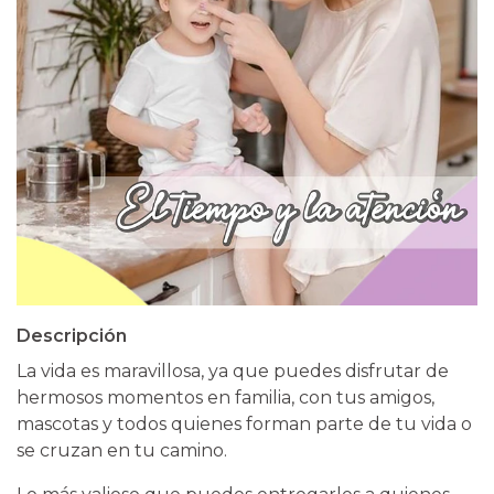
Descripción
La vida es maravillosa, ya que puedes disfrutar de
hermosos momentos en familia, con tus amigos,
mascotas y todos quienes forman parte de tu vida o
se cruzan en tu camino.