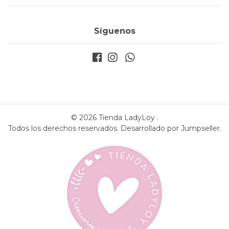
Síguenos
© 2026 Tienda LadyLoy .
Todos los derechos reservados.
Desarrollado por Jumpseller
.