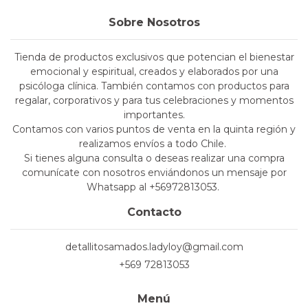
Sobre Nosotros
Tienda de productos exclusivos que potencian el bienestar
emocional y espiritual, creados y elaborados por una
psicóloga clínica. También contamos con productos para
regalar, corporativos y para tus celebraciones y momentos
importantes.
Contamos con varios puntos de venta en la quinta región y
realizamos envíos a todo Chile.
Si tienes alguna consulta o deseas realizar una compra
comunícate con nosotros enviándonos un mensaje por
Whatsapp al +56972813053.
Contacto
detallitosamados.ladyloy@gmail.com
+569 72813053
Menú