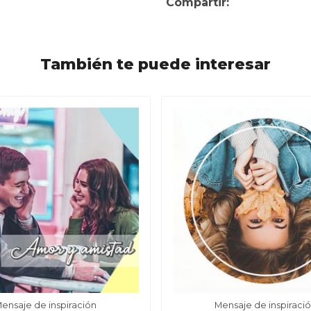
Compartir:
También te puede interesar
ensaje de inspiración
Mensaje de inspiraci