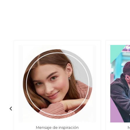
Mensaje de inspiración
M