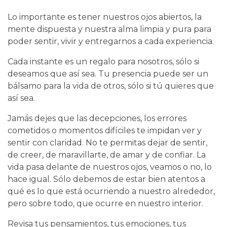
Lo importante es tener nuestros ojos abiertos, la
mente dispuesta y nuestra alma limpia y pura para
poder sentir, vivir y entregarnos a cada experiencia.
Cada instante es un regalo para nosotros, sólo si
deseamos que así sea. Tu presencia puede ser un
bálsamo para la vida de otros, sólo si tú quieres que
así sea.
Jamás dejes que las decepciones, los errores
cometidos o momentos difíciles te impidan ver y
sentir con claridad. No te permitas dejar de sentir,
de creer, de maravillarte, de amar y de confiar. La
vida pasa delante de nuestros ojos, veamos o no, lo
hace igual. Sólo debemos de estar bien atentos a
qué es lo que está ocurriendo a nuestro alrededor,
pero sobre todo, que ocurre en nuestro interior.
Revisa tus pensamientos, tus emociones, tus