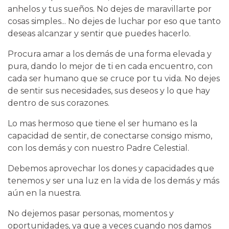
anhelos y tus sueños. No dejes de maravillarte por
cosas simples... No dejes de luchar por eso que tanto
deseas alcanzar y sentir que puedes hacerlo.
Procura amar a los demás de una forma elevada y
pura, dando lo mejor de ti en cada encuentro, con
cada ser humano que se cruce por tu vida. No dejes
de sentir sus necesidades, sus deseos y lo que hay
dentro de sus corazones.
Lo mas hermoso que tiene el ser humano es la
capacidad de sentir, de conectarse consigo mismo,
con los demás y con nuestro Padre Celestial.
Debemos aprovechar los dones y capacidades que
tenemos y ser una luz en la vida de los demás y más
aún en la nuestra.
No dejemos pasar personas, momentos y
oportunidades, ya que a veces cuando nos damos