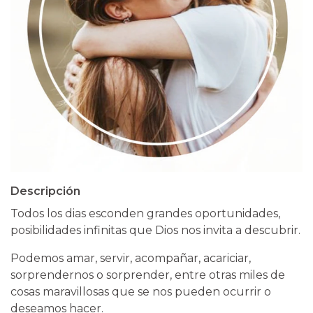
Descripción
Todos los dias esconden grandes oportunidades,
posibilidades infinitas que Dios nos invita a descubrir.
Podemos amar, servir, acompañar, acariciar,
sorprendernos o sorprender, entre otras miles de
cosas maravillosas que se nos pueden ocurrir o
deseamos hacer.