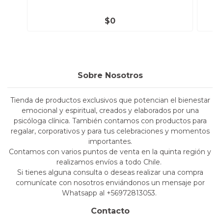
$0
Sobre Nosotros
Tienda de productos exclusivos que potencian el bienestar
emocional y espiritual, creados y elaborados por una
psicóloga clínica. También contamos con productos para
regalar, corporativos y para tus celebraciones y momentos
importantes.
Contamos con varios puntos de venta en la quinta región y
realizamos envíos a todo Chile.
Si tienes alguna consulta o deseas realizar una compra
comunícate con nosotros enviándonos un mensaje por
Whatsapp al +56972813053.
Contacto