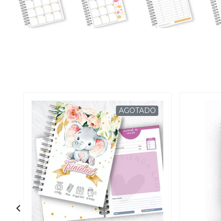
AGOTADO