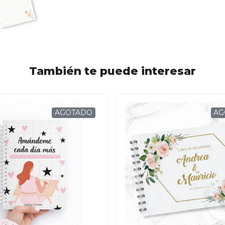
También te puede interesar
AGOTADO
AG