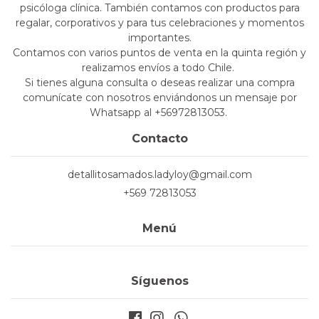
psicóloga clínica. También contamos con productos para
regalar, corporativos y para tus celebraciones y momentos
importantes.
Contamos con varios puntos de venta en la quinta región y
realizamos envíos a todo Chile.
Si tienes alguna consulta o deseas realizar una compra
comunícate con nosotros enviándonos un mensaje por
Whatsapp al +56972813053.
Contacto
detallitosamados.ladyloy@gmail.com
+569 72813053
Menú
Síguenos