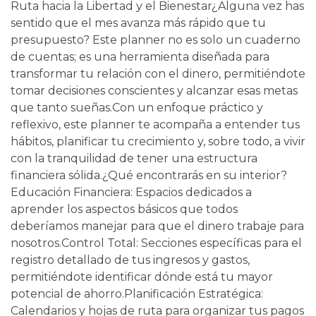
Ruta hacia la Libertad y el Bienestar ​¿Alguna vez has
sentido que el mes avanza más rápido que tu
presupuesto? Este planner no es solo un cuaderno
de cuentas; es una herramienta diseñada para
transformar tu relación con el dinero, permitiéndote
tomar decisiones conscientes y alcanzar esas metas
que tanto sueñas. ​Con un enfoque práctico y
reflexivo, este planner te acompaña a entender tus
hábitos, planificar tu crecimiento y, sobre todo, a vivir
con la tranquilidad de tener una estructura
financiera sólida. ​¿Qué encontrarás en su interior? ​
Educación Financiera: Espacios dedicados a
aprender los aspectos básicos que todos
deberíamos manejar para que el dinero trabaje para
nosotros. ​Control Total: Secciones específicas para el
registro detallado de tus ingresos y gastos,
permitiéndote identificar dónde está tu mayor
potencial de ahorro. ​Planificación Estratégica:
Calendarios y hojas de ruta para organizar tus pagos