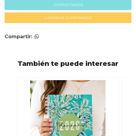
CONTÁCTANOS
CONTINÚA COMPRANDO
Compartir:
También te puede interesar