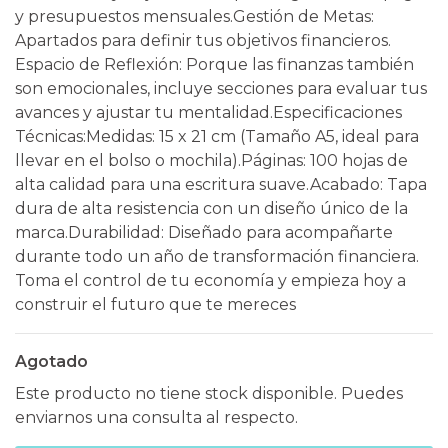
y presupuestos mensuales. ​Gestión de Metas:
Apartados para definir tus objetivos financieros. ​
Espacio de Reflexión: Porque las finanzas también
son emocionales, incluye secciones para evaluar tus
avances y ajustar tu mentalidad. ​Especificaciones
Técnicas: ​Medidas: 15 x 21 cm (Tamaño A5, ideal para
llevar en el bolso o mochila). ​Páginas: 100 hojas de
alta calidad para una escritura suave. ​Acabado: Tapa
dura de alta resistencia con un diseño único de la
marca. ​Durabilidad: Diseñado para acompañarte
durante todo un año de transformación financiera. ​
Toma el control de tu economía y empieza hoy a
construir el futuro que te mereces
Agotado
Este producto no tiene stock disponible. Puedes
enviarnos una consulta al respecto.