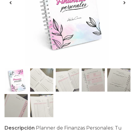
Descripción
Planner de Finanzas Personales: Tu