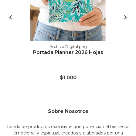
Archivo Digital png
Portada Planner 2026 Hojas
$1.000
Sobre Nosotros
Tienda de productos exclusivos que potencian el bienestar
emocional y espiritual, creados y elaborados por una