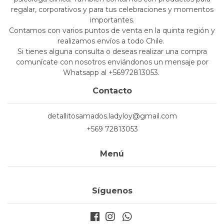
regalar, corporativos y para tus celebraciones y momentos
importantes.
Contamos con varios puntos de venta en la quinta región y
realizamos envíos a todo Chile.
Si tienes alguna consulta o deseas realizar una compra
comunícate con nosotros enviándonos un mensaje por
Whatsapp al +56972813053.
Contacto
detallitosamados.ladyloy@gmail.com
+569 72813053
Menú
Síguenos