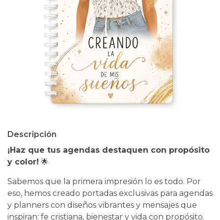
Descripción
¡Haz que tus agendas destaquen con propósito
y color!
🌟
​Sabemos que la primera impresión lo es todo. Por
eso, hemos creado portadas exclusivas para agendas
y planners con diseños vibrantes y mensajes que
inspiran: fe cristiana, bienestar y vida con propósito.