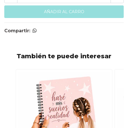
Compartir:
También te puede interesar