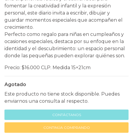
fomentar la creatividad infantil y la expresión
personal, este diario invita a escribir, dibujar y
guardar momentos especiales que acompañen el
crecimiento.
Perfecto como regalo para niñas en cumpleaños y
ocasiones especiales, destaca por su enfoque en la
identidad y el descubrimiento: un espacio personal
donde las pequeñas pueden explorar quiénes son.
Precio: $16.000 CLP. Medida 15×21cm
Agotado
Este producto no tiene stock disponible. Puedes
enviarnos una consulta al respecto.
CONTÁCTANOS
CONTINÚA COMPRANDO