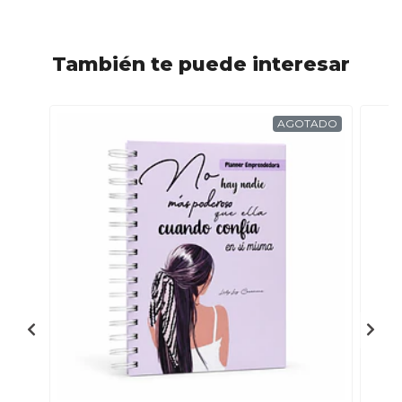
También te puede interesar
AGOTADO