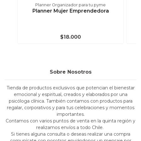
Planner Organizador para tu pyme
Planner Mujer Emprendedora
$18.000
Sobre Nosotros
Tienda de productos exclusivos que potencian el bienestar
emocional y espiritual, creados y elaborados por una
psicóloga clínica. También contamos con productos para
regalar, corporativos y para tus celebraciones y momentos
importantes.
Contamos con varios puntos de venta en la quinta región y
realizamos envíos a todo Chile.
Si tienes alguna consulta o deseas realizar una compra
comunícate con nosotros enviándonos un mensaje por