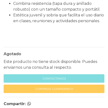
Combina resistencia (tapa dura y anillado
robusto) con un tamaño compacto y portátil.
Estética juvenil y sobria que facilita el uso diario
en clases, reuniones y actividades personales.
Agotado
Este producto no tiene stock disponible. Puedes
enviarnos una consulta al respecto.
CONTÁCTANOS
CONTINÚA COMPRANDO
Compartir: