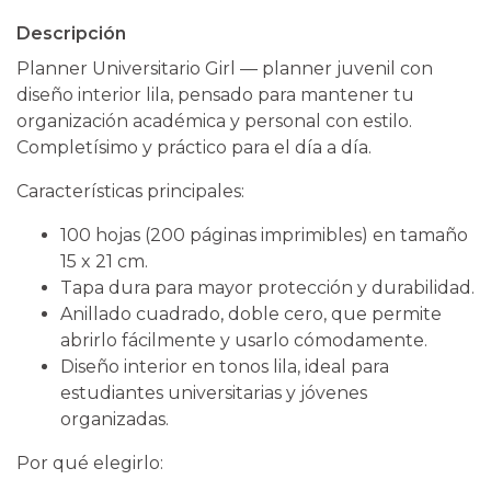
Descripción
Planner Universitario Girl — planner juvenil con
diseño interior lila, pensado para mantener tu
organización académica y personal con estilo.
Completísimo y práctico para el día a día.
Características principales:
100 hojas (200 páginas imprimibles) en tamaño
15 x 21 cm.
Tapa dura para mayor protección y durabilidad.
Anillado cuadrado, doble cero, que permite
abrirlo fácilmente y usarlo cómodamente.
Diseño interior en tonos lila, ideal para
estudiantes universitarias y jóvenes
organizadas.
Por qué elegirlo: