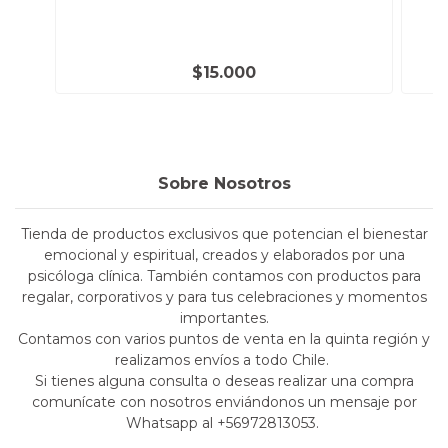
$15.000
Sobre Nosotros
Tienda de productos exclusivos que potencian el bienestar
emocional y espiritual, creados y elaborados por una
psicóloga clínica. También contamos con productos para
regalar, corporativos y para tus celebraciones y momentos
importantes.
Contamos con varios puntos de venta en la quinta región y
realizamos envíos a todo Chile.
Si tienes alguna consulta o deseas realizar una compra
comunícate con nosotros enviándonos un mensaje por
Whatsapp al +56972813053.