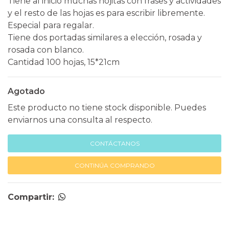
Tiene al inicio muchas hojitas con frases y actividades
y el resto de las hojas es para escribir libremente.
Especial para regalar.
Tiene dos portadas similares a elección, rosada y
rosada con blanco.
Cantidad 100 hojas, 15*21cm
Agotado
Este producto no tiene stock disponible. Puedes
enviarnos una consulta al respecto.
CONTÁCTANOS
CONTINÚA COMPRANDO
Compartir: