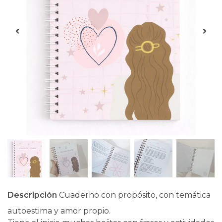
Descripción
Cuaderno con propósito, con temática
autoestima y amor propio.