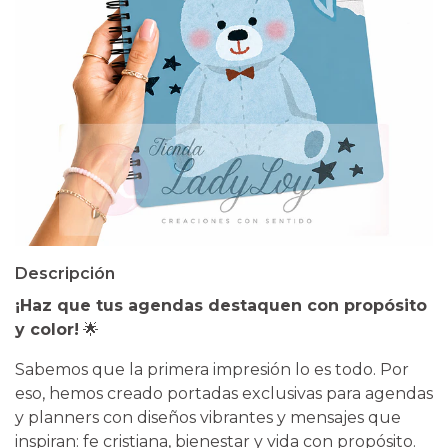
Descripción
¡Haz que tus agendas destaquen con propósito
y color!
🌟
​Sabemos que la primera impresión lo es todo. Por
eso, hemos creado portadas exclusivas para agendas
y planners con diseños vibrantes y mensajes que
inspiran: fe cristiana, bienestar y vida con propósito.