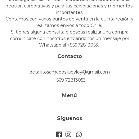
regalar, corporativos y para tus celebraciones y momentos
importantes.
Contamos con varios puntos de venta en la quinta región y
realizamos envíos a todo Chile.
Si tienes alguna consulta o deseas realizar una compra
comunícate con nosotros enviándonos un mensaje por
Whatsapp al +56972813053.
Contacto
detallitosamados.ladyloy@gmail.com
+569 72813053
Menú
Síguenos