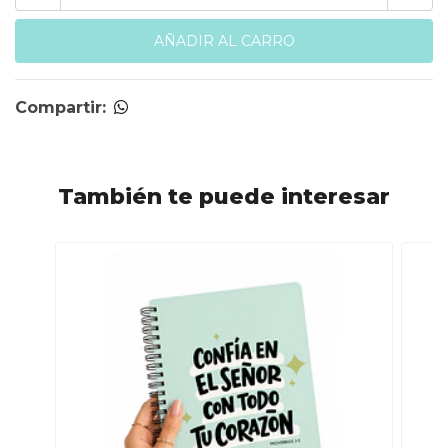
Compartir:
También te puede interesar