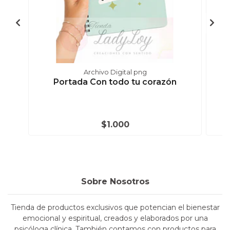
Archivo Digital png
Portada Con todo tu corazón
$1.000
Sobre Nosotros
Tienda de productos exclusivos que potencian el bienestar
emocional y espiritual, creados y elaborados por una
psicóloga clínica. También contamos con productos para