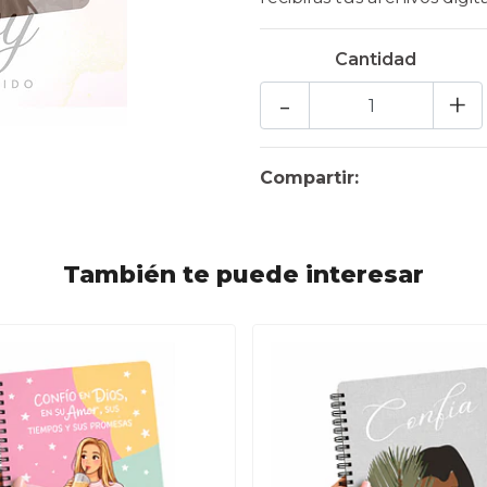
Cantidad
-
+
Compartir:
También te puede interesar