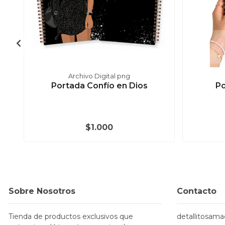
Archivo Digital png
Portada Confío en Dios
Po
$1.000
Sobre Nosotros
Contacto
Tienda de productos exclusivos que
detallitosam