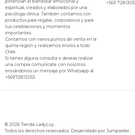
potencian el bienestar emocional y
+569 7281305
espiritual, creados y elaborados por una
psicóloga clínica. También contamos con
productos para regalar, corporativos y para
tus celebraciones y momentos
importantes.
Contamos con varios puntos de venta en la
quinta región y realizamos envíos a todo
Chile.
Si tienes alguna consulta o deseas realizar
una compra comunícate con nosotros
enviándonos un mensaje por Whatsapp al
+56972813053.
© 2026 Tienda LadyLoy .
Todos los derechos reservados.
Desarrollado por Jumpseller
.