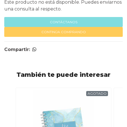
Este producto no está disponible. Puedes enviarnos
una consulta al respecto.
CONTÁCTANOS
CONTINÚA COMPRANDO
Compartir:
También te puede interesar
AGOTADO