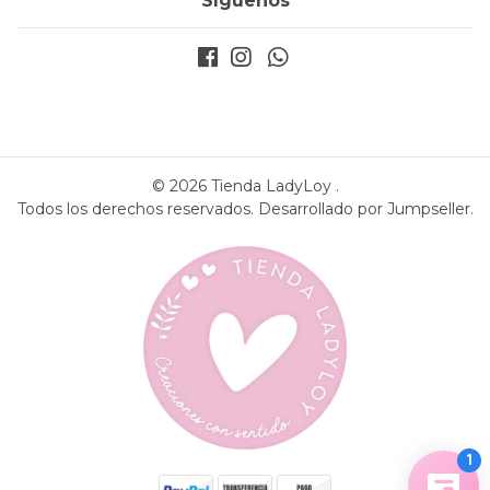
Síguenos
© 2026 Tienda LadyLoy .
Todos los derechos reservados.
Desarrollado por Jumpseller
.