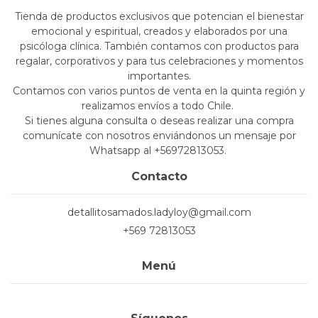
Tienda de productos exclusivos que potencian el bienestar
emocional y espiritual, creados y elaborados por una
psicóloga clínica. También contamos con productos para
regalar, corporativos y para tus celebraciones y momentos
importantes.
Contamos con varios puntos de venta en la quinta región y
realizamos envíos a todo Chile.
Si tienes alguna consulta o deseas realizar una compra
comunícate con nosotros enviándonos un mensaje por
Whatsapp al +56972813053.
Contacto
detallitosamados.ladyloy@gmail.com
+569 72813053
Menú