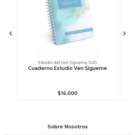
Estudio del Ven Sigueme SUD
Cuaderno Estudio Ven Sigueme
$16.000
Sobre Nosotros