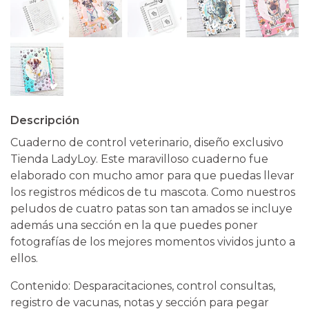
Descripción
Cuaderno de control veterinario, diseño exclusivo
Tienda LadyLoy. Este maravilloso cuaderno fue
elaborado con mucho amor para que puedas llevar
los registros médicos de tu mascota. Como nuestros
peludos de cuatro patas son tan amados se incluye
además una sección en la que puedes poner
fotografías de los mejores momentos vividos junto a
ellos.
Contenido: Desparacitaciones, control consultas,
registro de vacunas, notas y sección para pegar