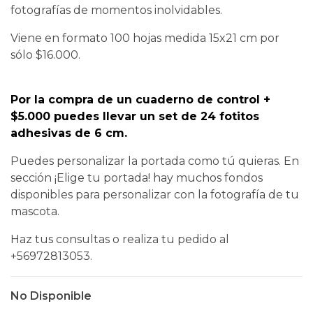
fotografías de momentos inolvidables.
Viene en formato 100 hojas medida 15x21 cm por
sólo $16.000.
Por la compra de un cuaderno de control +
$5.000 puedes llevar un set de 24 fotitos
adhesivas de 6 cm.
Puedes personalizar la portada como tú quieras. En
sección ¡Elige tu portada! hay muchos fondos
disponibles para personalizar con la fotografía de tu
mascota.
Haz tus consultas o realiza tu pedido al
+56972813053.
No Disponible