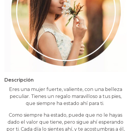
Descripción
Eres una mujer fuerte, valiente, con una belleza
peculiar. Tienes un regalo maravilloso a tus pies,
que siempre ha estado ahí para ti.
Como siempre ha estado, puede que no le hayas
dado el valor que tiene, pero sigue ahí esperando
por ti. Cada día lo sientes ahí, y te acostumbras a él,