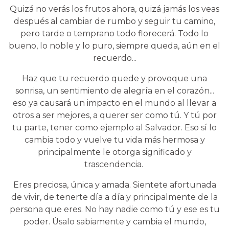
Quizá no verás los frutos ahora, quizá jamás los veas
después al cambiar de rumbo y seguir tu camino,
pero tarde o temprano todo florecerá. Todo lo
bueno, lo noble y lo puro, siempre queda, aún en el
recuerdo...
Haz que tu recuerdo quede y provoque una
sonrisa, un sentimiento de alegría en el corazón...
eso ya causará un impacto en el mundo al llevar a
otros a ser mejores, a querer ser como tú. Y tú por
tu parte, tener como ejemplo al Salvador. Eso sí lo
cambia todo y vuelve tu vida más hermosa y
principalmente le otorga significado y
trascendencia.
Eres preciosa, única y amada. Sientete afortunada
de vivir, de tenerte día a día y principalmente de la
persona que eres. No hay nadie como tú y ese es tu
poder. Úsalo sabiamente y cambia el mundo,