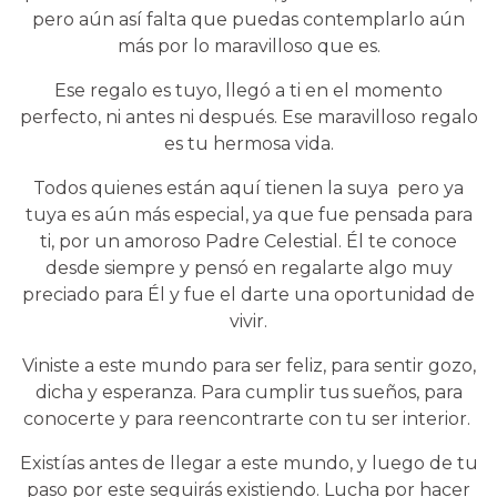
pero aún así falta que puedas contemplarlo aún
más por lo maravilloso que es.
Ese regalo es tuyo, llegó a ti en el momento
perfecto, ni antes ni después. Ese maravilloso regalo
es tu hermosa vida.
Todos quienes están aquí tienen la suya pero ya
tuya es aún más especial, ya que fue pensada para
ti, por un amoroso Padre Celestial. Él te conoce
desde siempre y pensó en regalarte algo muy
preciado para Él y fue el darte una oportunidad de
vivir.
Viniste a este mundo para ser feliz, para sentir gozo,
dicha y esperanza. Para cumplir tus sueños, para
conocerte y para reencontrarte con tu ser interior.
Existías antes de llegar a este mundo, y luego de tu
paso por este seguirás existiendo. Lucha por hacer