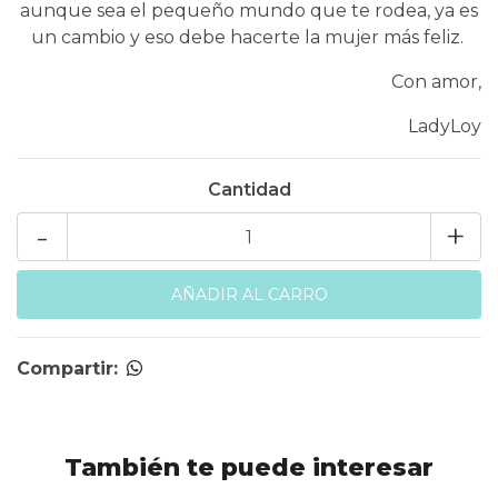
aunque sea el pequeño mundo que te rodea, ya es
un cambio y eso debe hacerte la mujer más feliz.
Con amor,
LadyLoy
Cantidad
-
+
Compartir:
También te puede interesar