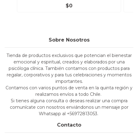
$0
Sobre Nosotros
Tienda de productos exclusivos que potencian el bienestar
emocional y espiritual, creados y elaborados por una
psicóloga clínica. También contamos con productos para
regalar, corporativos y para tus celebraciones y momentos
importantes.
Contamos con varios puntos de venta en la quinta región y
realizamos envíos a todo Chile.
Si tienes alguna consulta o deseas realizar una compra
comunícate con nosotros enviándonos un mensaje por
Whatsapp al +56972813053.
Contacto