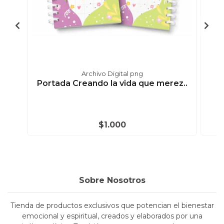
Archivo Digital png
Portada Creando la vida que merez..
$1.000
Sobre Nosotros
Tienda de productos exclusivos que potencian el bienestar
emocional y espiritual, creados y elaborados por una