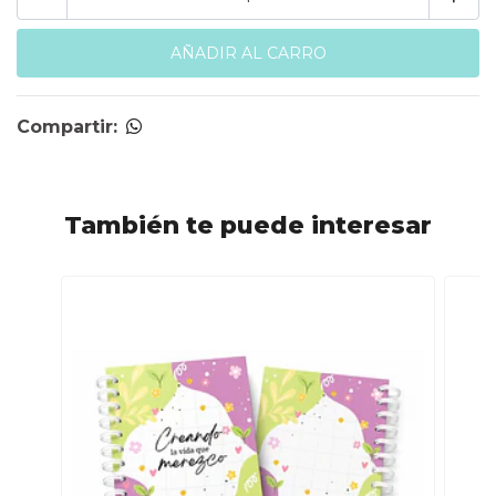
Compartir:
También te puede interesar