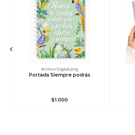
Archivo Digital png
Portada Siempre podrás
$1.000