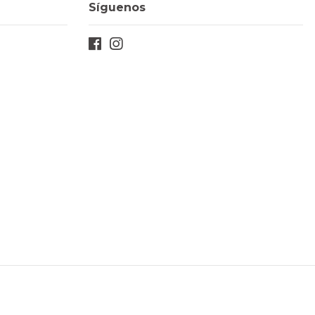
Síguenos