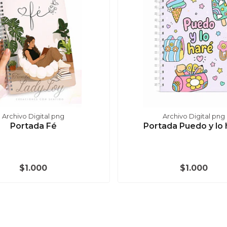
Archivo Digital png
Archivo Digital png
Portada Fé
Portada Puedo y lo 
$1.000
$1.000