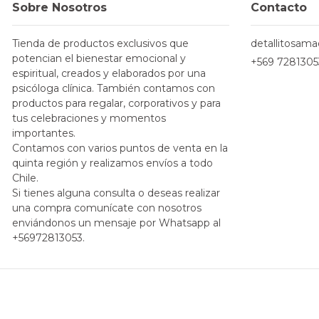
Sobre Nosotros
Contacto
Tienda de productos exclusivos que
detallitosam
potencian el bienestar emocional y
+569 7281305
espiritual, creados y elaborados por una
psicóloga clínica. También contamos con
productos para regalar, corporativos y para
tus celebraciones y momentos
importantes.
Contamos con varios puntos de venta en la
quinta región y realizamos envíos a todo
Chile.
Si tienes alguna consulta o deseas realizar
una compra comunícate con nosotros
enviándonos un mensaje por Whatsapp al
+56972813053.