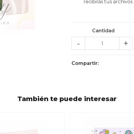
recibirás tus archivos
Cantidad
-
+
Compartir:
También te puede interesar