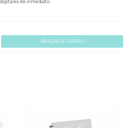
 digitales de inmediato.