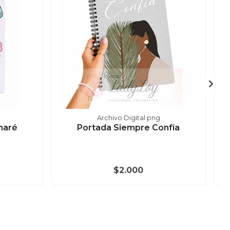
Archivo Digital png
haré
Portada Siempre Confía
$2.000