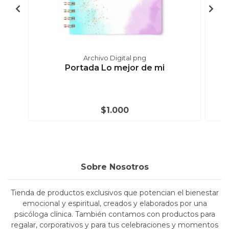
Archivo Digital png
Portada Lo mejor de mi
$1.000
Sobre Nosotros
Tienda de productos exclusivos que potencian el bienestar
emocional y espiritual, creados y elaborados por una
psicóloga clínica. También contamos con productos para
regalar, corporativos y para tus celebraciones y momentos