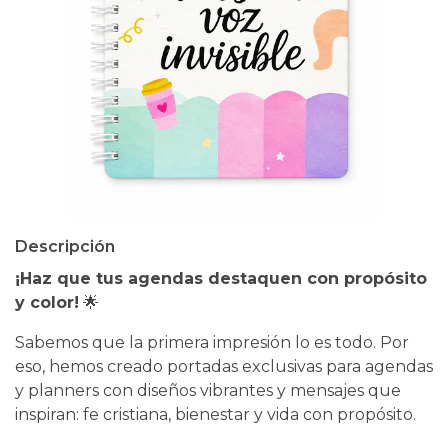
Descripción
¡Haz que tus agendas destaquen con propósito
y color!
🌟
​Sabemos que la primera impresión lo es todo. Por
eso, hemos creado portadas exclusivas para agendas
y planners con diseños vibrantes y mensajes que
inspiran: fe cristiana, bienestar y vida con propósito.