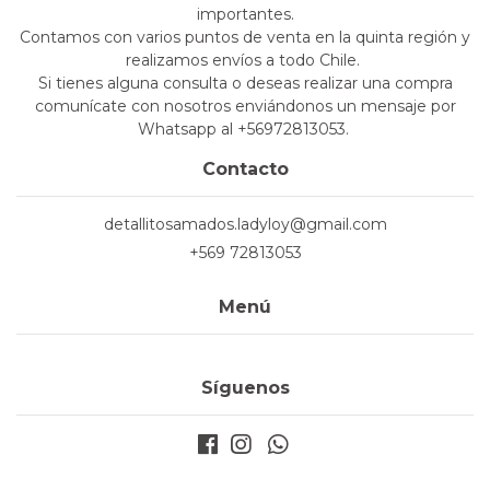
importantes.
Contamos con varios puntos de venta en la quinta región y
realizamos envíos a todo Chile.
Si tienes alguna consulta o deseas realizar una compra
comunícate con nosotros enviándonos un mensaje por
Whatsapp al +56972813053.
Contacto
detallitosamados.ladyloy@gmail.com
+569 72813053
Menú
Síguenos