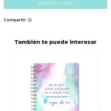
Compartir:
También te puede interesar