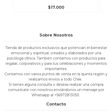
$17.000
Sobre Nosotros
Tienda de productos exclusivos que potencian el bienestar
emocional y espiritual, creados y elaborados por una
psicóloga clínica. También contamos con productos para
regalar, corporativos y para tus celebraciones y momentos
importantes.
Contamos con varios puntos de venta en la quinta región y
realizamos envíos a todo Chile.
Si tienes alguna consulta o deseas realizar una compra
comunícate con nosotros enviándonos un mensaje por
Whatsapp al +56972813053.
Contacto