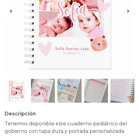
Descripción
Tenemos disponible este cuaderno pediátrico del
gobierno con tapa dura y portada personalizada.