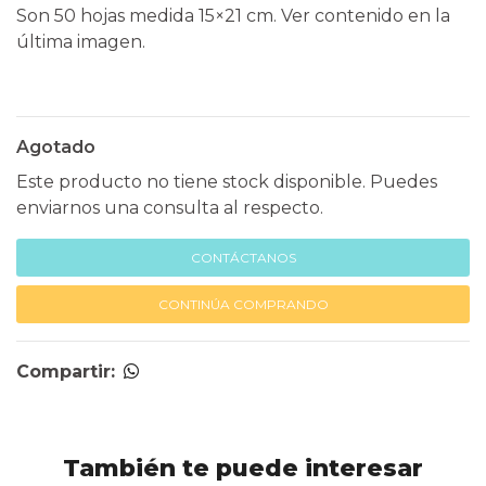
Son 50 hojas medida 15×21 cm. Ver contenido en la
última imagen.
Agotado
Este producto no tiene stock disponible. Puedes
enviarnos una consulta al respecto.
CONTÁCTANOS
CONTINÚA COMPRANDO
Compartir:
También te puede interesar