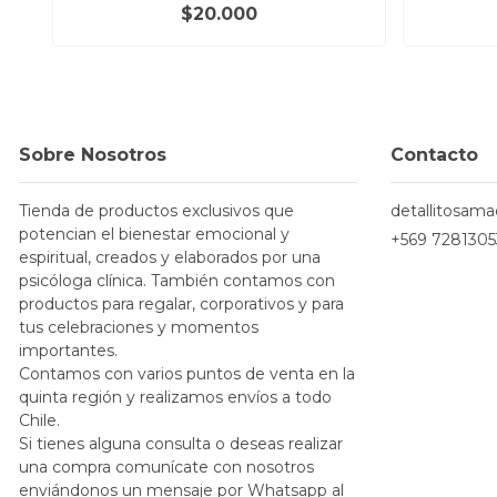
$20.000
Sobre Nosotros
Contacto
Tienda de productos exclusivos que
detallitosam
potencian el bienestar emocional y
+569 7281305
espiritual, creados y elaborados por una
psicóloga clínica. También contamos con
productos para regalar, corporativos y para
tus celebraciones y momentos
importantes.
Contamos con varios puntos de venta en la
quinta región y realizamos envíos a todo
Chile.
Si tienes alguna consulta o deseas realizar
una compra comunícate con nosotros
enviándonos un mensaje por Whatsapp al