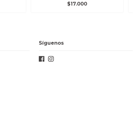
$17.000
Síguenos