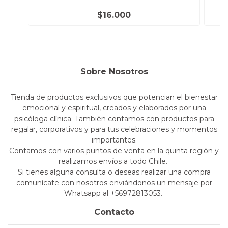
$16.000
Sobre Nosotros
Tienda de productos exclusivos que potencian el bienestar
emocional y espiritual, creados y elaborados por una
psicóloga clínica. También contamos con productos para
regalar, corporativos y para tus celebraciones y momentos
importantes.
Contamos con varios puntos de venta en la quinta región y
realizamos envíos a todo Chile.
Si tienes alguna consulta o deseas realizar una compra
comunícate con nosotros enviándonos un mensaje por
Whatsapp al +56972813053.
Contacto