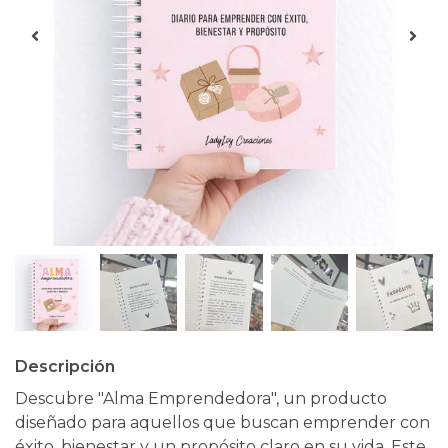
Descripción
Descubre "Alma Emprendedora", un producto
diseñado para aquellos que buscan emprender con
éxito, bienestar y un propósito claro en su vida. Este