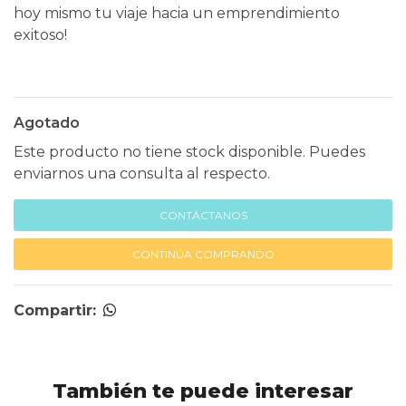
hoy mismo tu viaje hacia un emprendimiento
exitoso!
Agotado
Este producto no tiene stock disponible. Puedes
enviarnos una consulta al respecto.
CONTÁCTANOS
CONTINÚA COMPRANDO
Compartir:
También te puede interesar