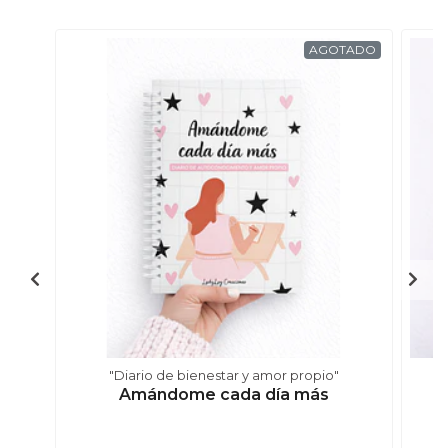
AGOTADO
"Diario de bienestar y amor propio"
Amándome cada día más