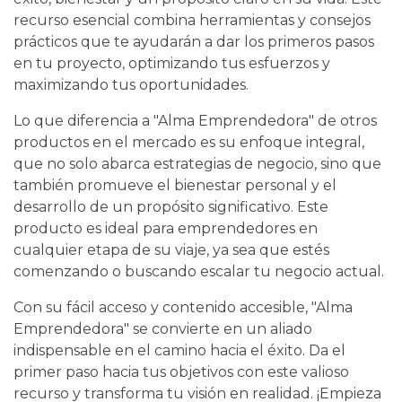
recurso esencial combina herramientas y consejos
prácticos que te ayudarán a dar los primeros pasos
en tu proyecto, optimizando tus esfuerzos y
maximizando tus oportunidades.
Lo que diferencia a "Alma Emprendedora" de otros
productos en el mercado es su enfoque integral,
que no solo abarca estrategias de negocio, sino que
también promueve el bienestar personal y el
desarrollo de un propósito significativo. Este
producto es ideal para emprendedores en
cualquier etapa de su viaje, ya sea que estés
comenzando o buscando escalar tu negocio actual.
Con su fácil acceso y contenido accesible, "Alma
Emprendedora" se convierte en un aliado
indispensable en el camino hacia el éxito. Da el
primer paso hacia tus objetivos con este valioso
recurso y transforma tu visión en realidad. ¡Empieza