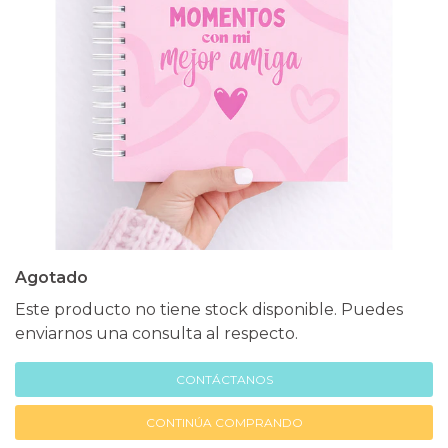
Agotado
Este producto no tiene stock disponible. Puedes
enviarnos una consulta al respecto.
CONTÁCTANOS
CONTINÚA COMPRANDO