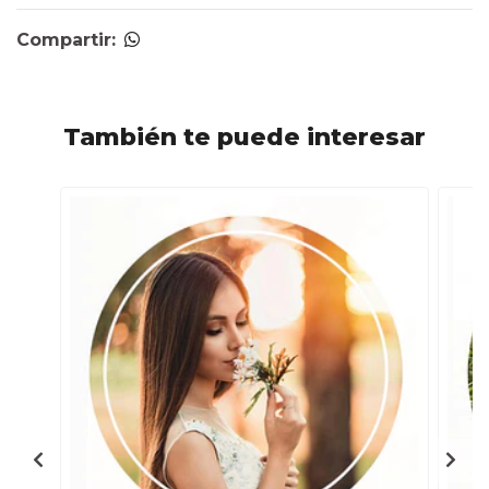
Compartir:
También te puede interesar