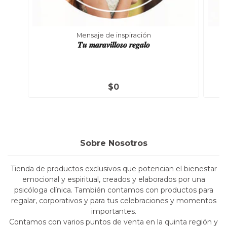
Mensaje de inspiración
𝑻𝒖 𝒎𝒂𝒓𝒂𝒗𝒊𝒍𝒍𝒐𝒔𝒐 𝒓𝒆𝒈𝒂𝒍𝒐
$0
Sobre Nosotros
Tienda de productos exclusivos que potencian el bienestar
emocional y espiritual, creados y elaborados por una
psicóloga clínica. También contamos con productos para
regalar, corporativos y para tus celebraciones y momentos
importantes.
Contamos con varios puntos de venta en la quinta región y