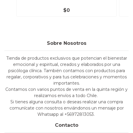
$0
Sobre Nosotros
Tienda de productos exclusivos que potencian el bienestar
emocional y espiritual, creados y elaborados por una
psicóloga clínica. También contamos con productos para
regalar, corporativos y para tus celebraciones y momentos
importantes.
Contamos con varios puntos de venta en la quinta región y
realizamos envíos a todo Chile.
Si tienes alguna consulta o deseas realizar una compra
comunícate con nosotros enviándonos un mensaje por
Whatsapp al +56972813053.
Contacto