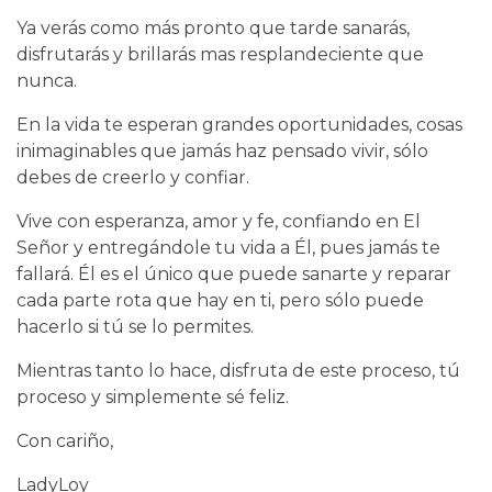
Ya verás como más pronto que tarde sanarás,
disfrutarás y brillarás mas resplandeciente que
nunca.
En la vida te esperan grandes oportunidades, cosas
inimaginables que jamás haz pensado vivir, sólo
debes de creerlo y confiar.
Vive con esperanza, amor y fe, confiando en El
Señor y entregándole tu vida a Él, pues jamás te
fallará. Él es el único que puede sanarte y reparar
cada parte rota que hay en ti, pero sólo puede
hacerlo si tú se lo permites.
Mientras tanto lo hace, disfruta de este proceso, tú
proceso y simplemente sé feliz.
Con cariño,
LadyLoy