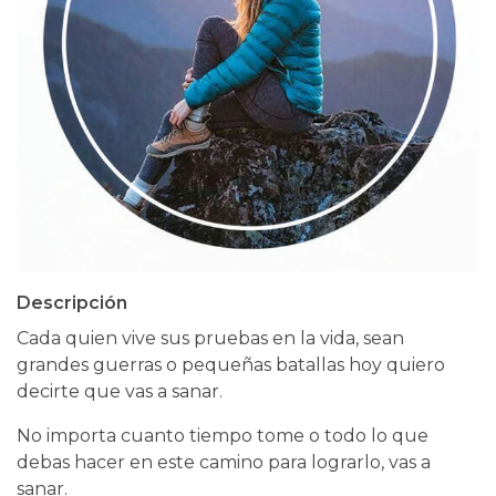
Descripción
Cada quien vive sus pruebas en la vida, sean
grandes guerras o pequeñas batallas hoy quiero
decirte que vas a sanar.
No importa cuanto tiempo tome o todo lo que
debas hacer en este camino para lograrlo, vas a
sanar.