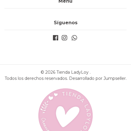
Menú
Síguenos
© 2026 Tienda LadyLoy .
Todos los derechos reservados.
Desarrollado por Jumpseller
.