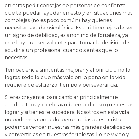
en otras pedir consejos de personas de confianza
que te puedan ayudar en esto y en situaciones más
complejas (no es poco común) hay quienes
necesitan ayuda psicológica. Esto último lejos de ser
un signo de debilidad, es sinonimo de fortaleza, ya
que hay que ser valiente para tomar la decisión de
acudir a un profesional cuando sientes que lo
necesitas.
Ten paciencia si intentas mejorar y al principio no lo
logras, todo lo que más vale en la pena en la vida
requiere de esfuerzo, tiempo y perseverancia.
Si eres creyente, para cambiar principalmente
acude a Dios y pidele ayuda en todo eso que deseas
lograr y si tienes fe sucederá. Nosotros en esta vida
no podemos con todo, pero gracias a Jesucristo
podemos vencer nuestras más grandes debilidades
y convertirlas en nuestras fortalezas. Lo he vivido y