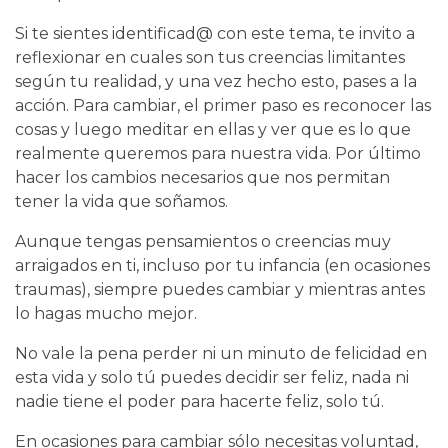
Si te sientes identificad@ con este tema, te invito a
reflexionar en cuales son tus creencias limitantes
según tu realidad, y una vez hecho esto, pases a la
acción. Para cambiar, el primer paso es reconocer las
cosas y luego meditar en ellas y ver que es lo que
realmente queremos para nuestra vida. Por último
hacer los cambios necesarios que nos permitan
tener la vida que soñamos.
Aunque tengas pensamientos o creencias muy
arraigados en ti, incluso por tu infancia (en ocasiones
traumas), siempre puedes cambiar y mientras antes
lo hagas mucho mejor.
No vale la pena perder ni un minuto de felicidad en
esta vida y solo tú puedes decidir ser feliz, nada ni
nadie tiene el poder para hacerte feliz, solo tú.
En ocasiones para cambiar sólo necesitas voluntad,