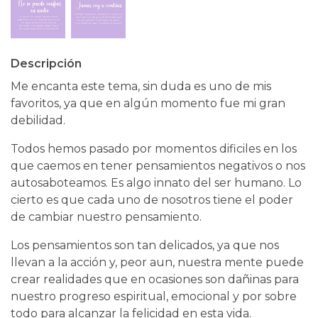
Descripción
Me encanta este tema, sin duda es uno de mis
favoritos, ya que en algún momento fue mi gran
debilidad.
Todos hemos pasado por momentos dificiles en los
que caemos en tener pensamientos negativos o nos
autosaboteamos. Es algo innato del ser humano. Lo
cierto es que cada uno de nosotros tiene el poder
de cambiar nuestro pensamiento.
Los pensamientos son tan delicados, ya que nos
llevan a la acción y, peor aun, nuestra mente puede
crear realidades que en ocasiones son dañinas para
nuestro progreso espiritual, emocional y por sobre
todo para alcanzar la felicidad en esta vida.