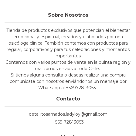
Sobre Nosotros
Tienda de productos exclusivos que potencian el bienestar
emocional y espiritual, creados y elaborados por una
psicóloga clínica. También contamos con productos para
regalar, corporativos y para tus celebraciones y momentos
importantes.
Contamos con varios puntos de venta en la quinta región y
realizamos envíos a todo Chile.
Si tienes alguna consulta o deseas realizar una compra
comunícate con nosotros enviándonos un mensaje por
Whatsapp al +56972813053.
Contacto
detallitosamados.ladyloy@gmail.com
+569 72813053