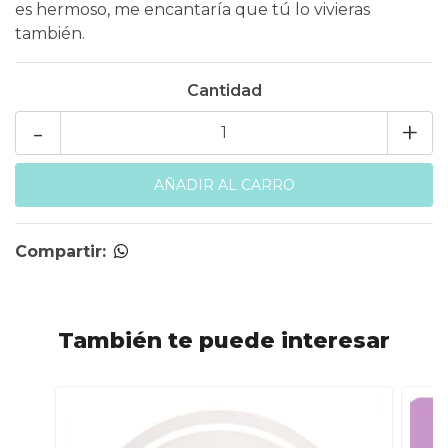
es hermoso, me encantaría que tú lo vivieras
también.
Cantidad
-
+
Compartir:
También te puede interesar