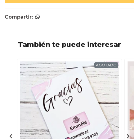
Compartir:
También te puede interesar
AGOTADO