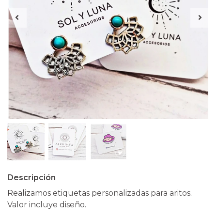
Descripción
Realizamos etiquetas personalizadas para aritos.
Valor incluye diseño.