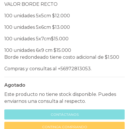
VALOR BORDE RECTO
100 unidades 5x5cm $12.000
100 unidades 5x6cm $13.000
100 unidades 5x7cm$15.000
100 unidades 6x9 cm $15.000
Borde redondeado tiene costo adicional de $1.500
Compras y consultas al +56972813053.
Agotado
Este producto no tiene stock disponible. Puedes
enviarnos una consulta al respecto.
CONTÁCTANOS
CONTINÚA COMPRANDO