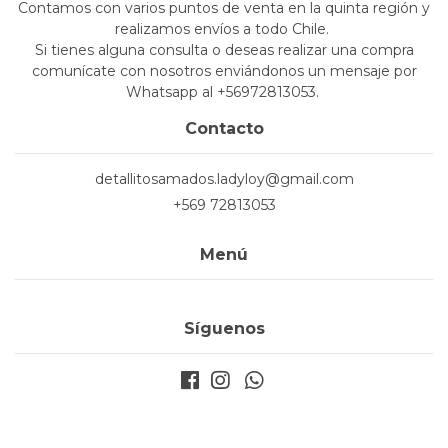
Contamos con varios puntos de venta en la quinta región y
realizamos envíos a todo Chile.
Si tienes alguna consulta o deseas realizar una compra
comunícate con nosotros enviándonos un mensaje por
Whatsapp al +56972813053.
Contacto
detallitosamados.ladyloy@gmail.com
+569 72813053
Menú
Síguenos