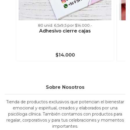
80 unid. 6,5x9,5 por $14.000.-
Adhesivo cierre cajas
$14.000
Sobre Nosotros
Tienda de productos exclusivos que potencian el bienestar
emocional y espiritual, creados y elaborados por una
psicóloga clínica. También contamos con productos para
regalar, corporativos y para tus celebraciones y momentos
importantes.