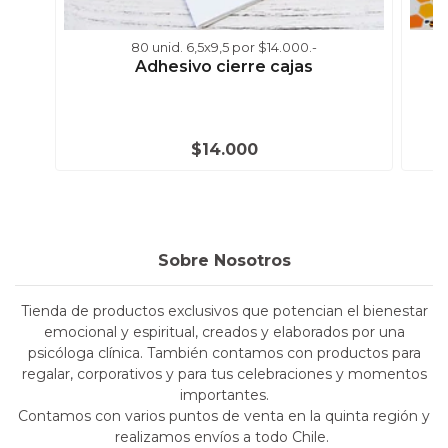
80 unid. 6,5x9,5 por $14.000.-
Adhesivo cierre cajas
$14.000
Sobre Nosotros
Tienda de productos exclusivos que potencian el bienestar
emocional y espiritual, creados y elaborados por una
psicóloga clínica. También contamos con productos para
regalar, corporativos y para tus celebraciones y momentos
importantes.
Contamos con varios puntos de venta en la quinta región y
realizamos envíos a todo Chile.