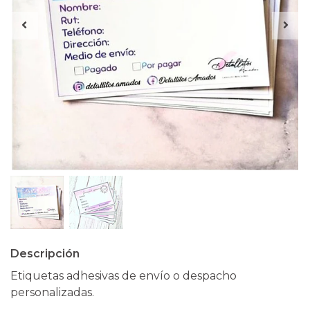
Descripción
Etiquetas adhesivas de envío o despacho
personalizadas.