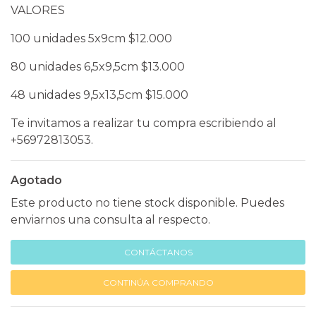
VALORES
100 unidades 5x9cm $12.000
80 unidades 6,5x9,5cm $13.000
48 unidades 9,5x13,5cm $15.000
Te invitamos a realizar tu compra escribiendo al
+56972813053.
Agotado
Este producto no tiene stock disponible. Puedes
enviarnos una consulta al respecto.
CONTÁCTANOS
CONTINÚA COMPRANDO