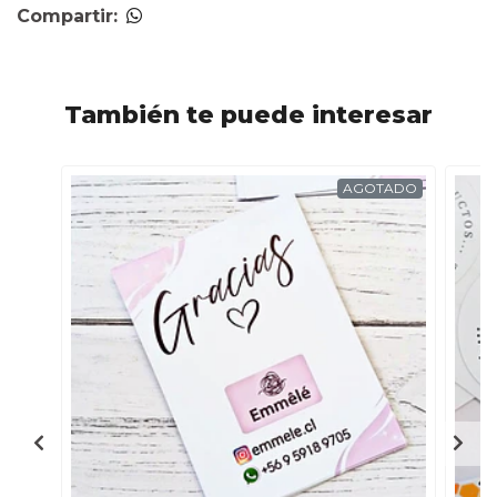
Compartir:
También te puede interesar
AGOTADO